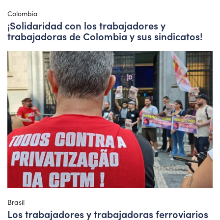
Colombia
¡Solidaridad con los trabajadores y
trabajadoras de Colombia y sus sindicatos!
Brasil
Los trabajadores y trabajadoras ferroviarios