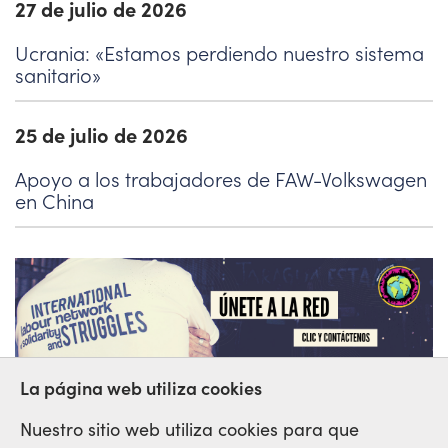
27 de julio de 2026
Ucrania: «Estamos perdiendo nuestro sistema
sanitario»
25 de julio de 2026
Apoyo a los trabajadores de FAW-Volkswagen
en China
La página web utiliza cookies
Nuestro sitio web utiliza cookies para que