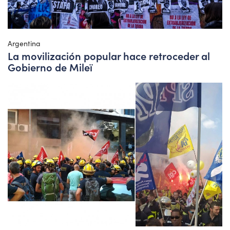
Argentina
La movilización popular hace retroceder al
Gobierno de Mileï