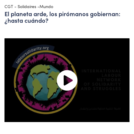
CGT - Solidaires -Mundo
El planeta arde, los pirómanos gobiernan:
¿hasta cuándo?