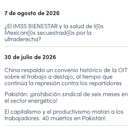
7 de agosto de 2026
¿El IMSS BIENESTAR y la salud de l@s
Mexican@s secuestrad@s por la
ultraderecha?
30 de julio de 2026
China respalda un convenio histórico de la OIT
sobre el trabajo a destajo, al tiempo que
continúa la represión contra los repartidores
Pakistán: ¡prohibición sindical de seis meses en
el sector energético!
El capitalismo y el productivismo matan a los
trabajadores. 40 muertos en Pakistán!