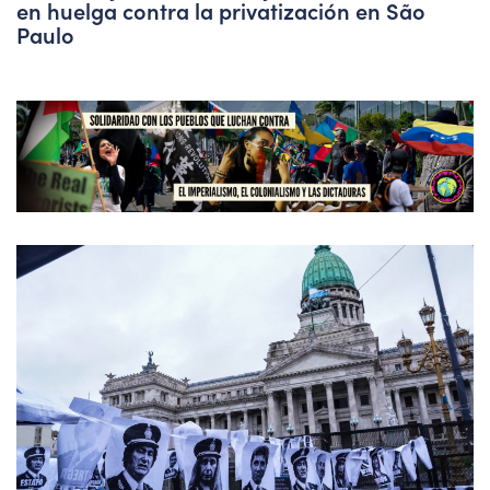
en huelga contra la privatización en São
Paulo